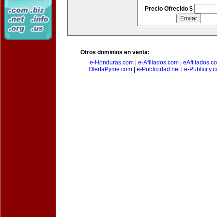
Precio Ofrecido $
Otros dominios en venta:
e-Honduras.com
|
e-Afiliados.com
|
eAfiliados.c
OfertaPyme.com
|
e-Publicidad.net
|
e-Publicity.