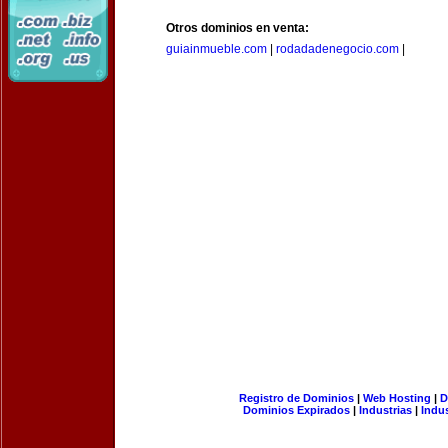
Otros dominios en venta:
guiainmueble.com
|
rodadadenegocio.com
|
Registro de Dominios
|
Web Hosting
|
D
Dominios Expirados
|
Industrias
|
Indu