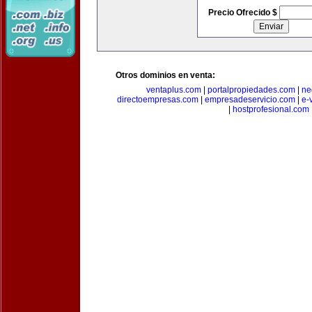
Precio Ofrecido $
Otros dominios en venta:
ventaplus.com
|
portalpropiedades.com
|
ne
directoempresas.com
|
empresadeservicio.com
|
e-
|
hostprofesional.com